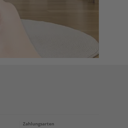
Zahlungsarten