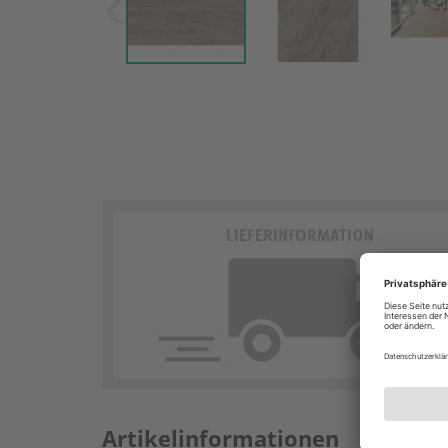
Artikelinformationen