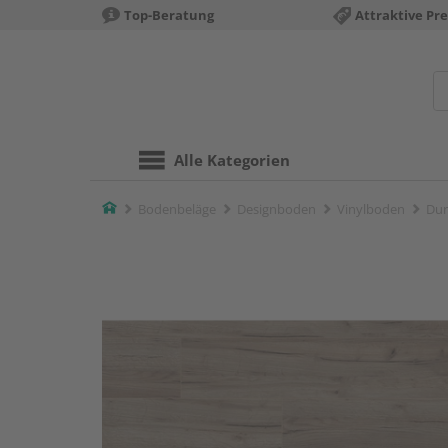
Top-Beratung
Attraktive Pre
Alle Kategorien
Home
Bodenbeläge
Designboden
Vinylboden
Dur