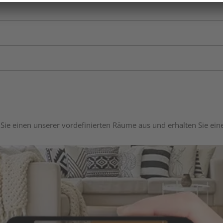
Sie einen unserer vordefinierten Räume aus und erhalten Sie ei