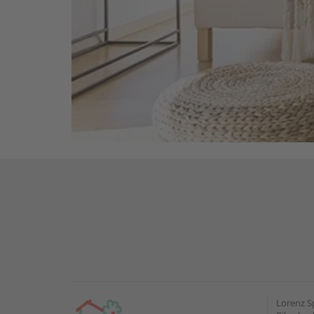
Lorenz S