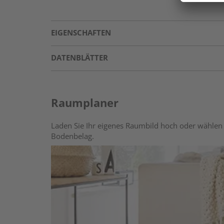
EIGENSCHAFTEN
DATENBLÄTTER
Raumplaner
Laden Sie Ihr eigenes Raumbild hoch oder wählen 
Bodenbelag.