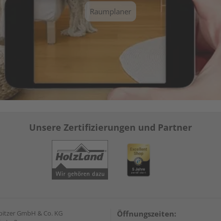
Raumplaner
Unsere Zertifizierungen und Partner
pitzer GmbH & Co. KG
Öffnungszeiten: