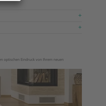
nen optischen Eindruck von Ihrem neuen