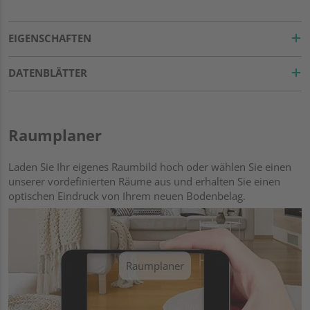
EIGENSCHAFTEN
DATENBLÄTTER
Raumplaner
Laden Sie Ihr eigenes Raumbild hoch oder wählen Sie einen
unserer vordefinierten Räume aus und erhalten Sie einen
optischen Eindruck von Ihrem neuen Bodenbelag.
Raumplaner