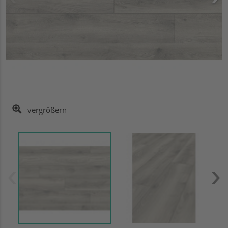
vergrößern