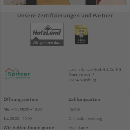
Unsere Zertifizierungen und Partner
Lorenz Spitzer GmbH & Co. KG
Biberbachstr. 3
86154 Augsburg
Öffnungszeiten:
Zahlungsarten
Mo. – Fr.
08:00 – 18:30
PayPal
Sa.
09:00 – 15:00
Onlineüberweisung
Wir helfen Ihnen gerne
Kreditkarte