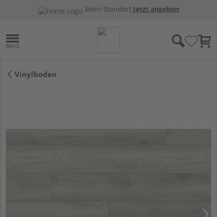
Mein Standort:
Jetzt angeben
Vinylboden