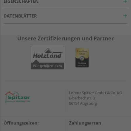
EIGENSCHAFTEN
DATENBLÄTTER
Unsere Zertifizierungen und Partner
Lorenz Spitzer GmbH & Co. KG
Biberbachstr. 3
86154 Augsburg
Öffnungszeiten:
Zahlungsarten