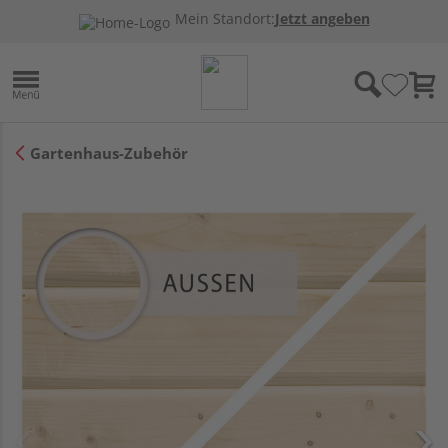
Mein Standort:
Jetzt angeben
Gartenhaus-Zubehör