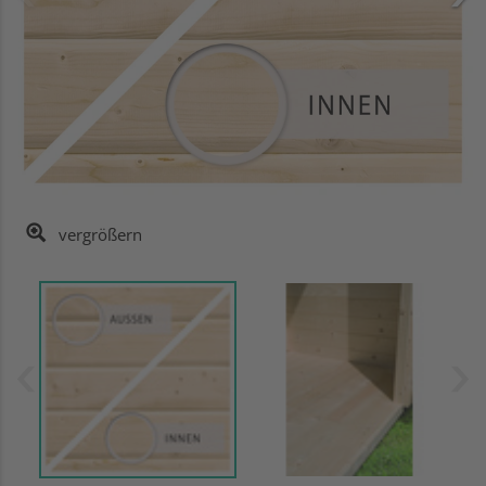
vergrößern