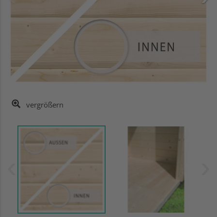
vergrößern