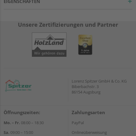
EIGENSCHAFTEN
Unsere Zertifizierungen und Partner
Lorenz Spitzer GmbH & Co. KG
Biberbachstr. 3
86154 Augsburg
Öffnungszeiten:
Zahlungsarten
Mo. – Fr.
08:00 – 18:30
PayPal
Sa.
09:00 – 15:00
Onlineüberweisung