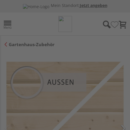
Mein Standort:
Jetzt angeben
Gartenhaus-Zubehör