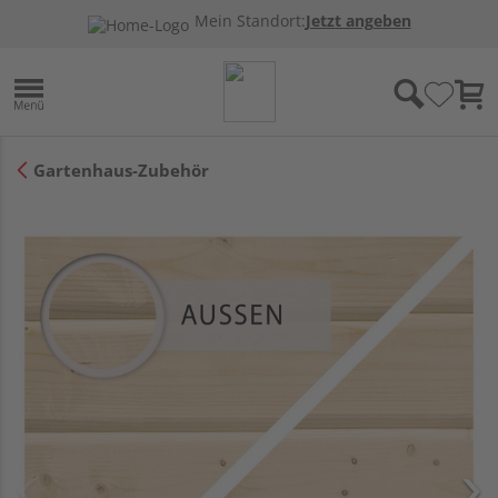
Mein Standort:
Jetzt angeben
Gartenhaus-Zubehör