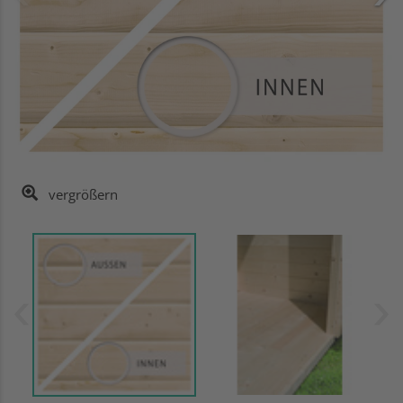
vergrößern