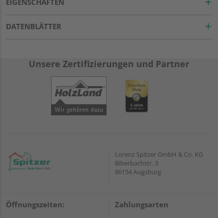
EIGENSCHAFTEN
DATENBLÄTTER
Unsere Zertifizierungen und Partner
Lorenz Spitzer GmbH & Co. KG
Biberbachstr. 3
86154 Augsburg
Öffnungszeiten:
Zahlungsarten