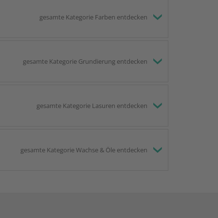
gesamte Kategorie Farben entdecken
gesamte Kategorie Grundierung entdecken
gesamte Kategorie Lasuren entdecken
gesamte Kategorie Wachse & Öle entdecken