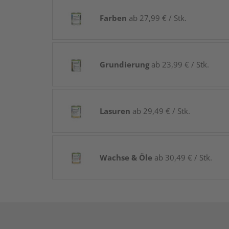
Farben
ab 27,99 € / Stk.
Grundierung
ab 23,99 € / Stk.
Lasuren
ab 29,49 € / Stk.
Wachse & Öle
ab 30,49 € / Stk.