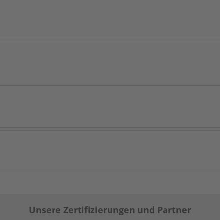
Unsere Zertifizierungen und Partner