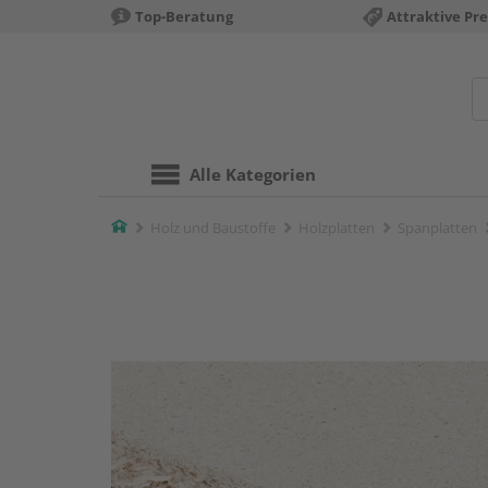
Top-Beratung
Attraktive Pre
Alle Kategorien
Home
Holz und Baustoffe
Holzplatten
Spanplatten