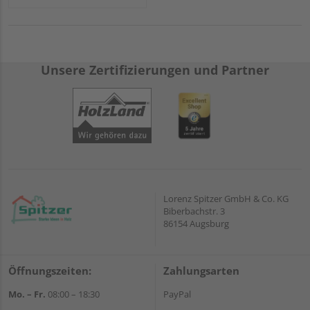
Unsere Zertifizierungen und Partner
Lorenz Spitzer GmbH & Co. KG
Biberbachstr. 3
86154 Augsburg
Öffnungszeiten:
Zahlungsarten
Mo. – Fr.
08:00 – 18:30
PayPal