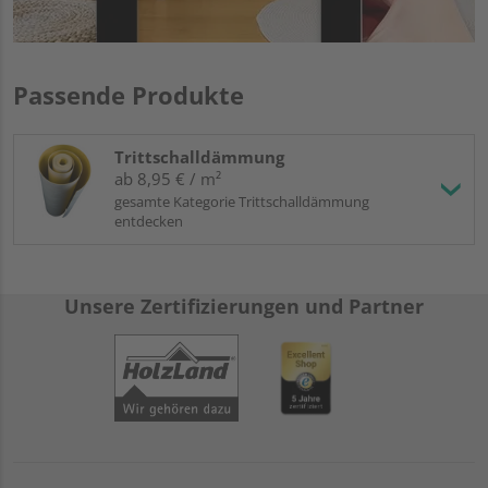
Passende Produkte
Trittschalldämmung
ab 8,95 € / m²
gesamte Kategorie Trittschalldämmung
entdecken
Unsere Zertifizierungen und Partner