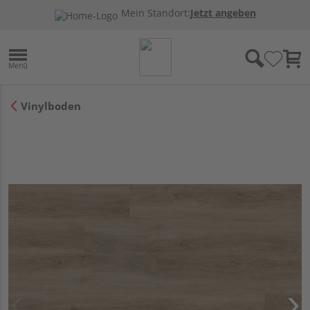
Mein Standort:
Jetzt angeben
Vinylboden