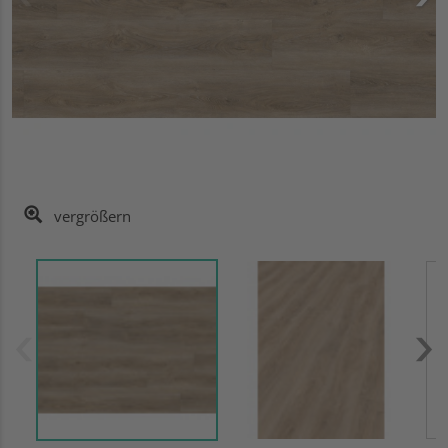
vergrößern