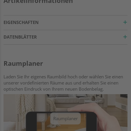
Artikelinformationen
EIGENSCHAFTEN
DATENBLÄTTER
Raumplaner
Laden Sie Ihr eigenes Raumbild hoch oder wählen Sie einen
unserer vordefinierten Räume aus und erhalten Sie einen
optischen Eindruck von Ihrem neuen Bodenbelag.
Raumplaner