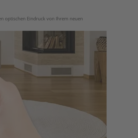
nen optischen Eindruck von Ihrem neuen