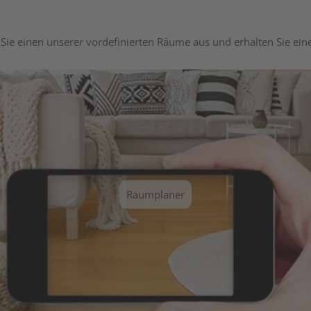
Sie einen unserer vordefinierten Räume aus und erhalten Sie ei
Raumplaner