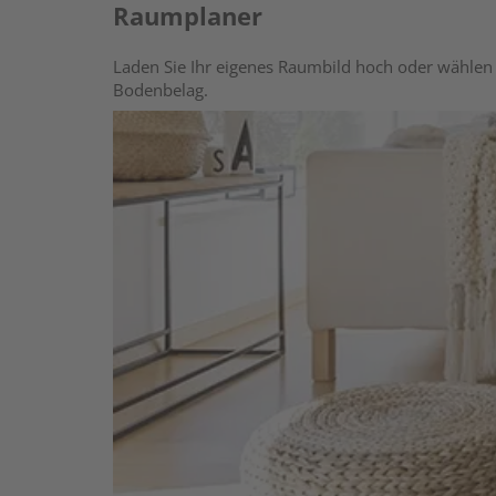
Raumplaner
Laden Sie Ihr eigenes Raumbild hoch oder wählen 
Bodenbelag.