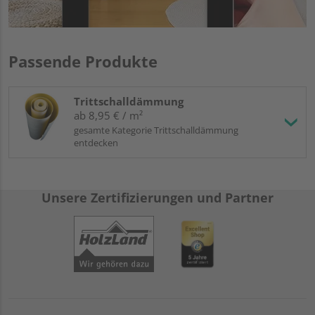
Passende Produkte
Trittschalldämmung
ab 8,95 € / m²
gesamte Kategorie Trittschalldämmung
entdecken
Unsere Zertifizierungen und Partner