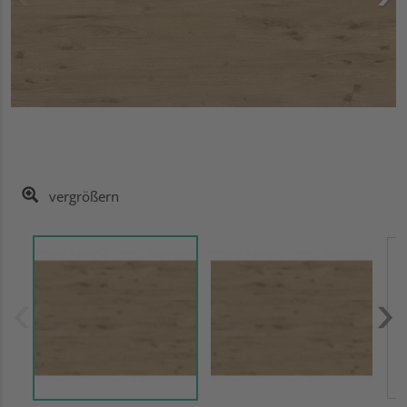
vergrößern