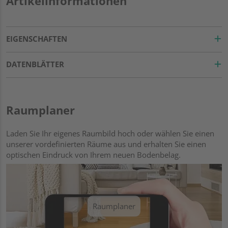
Artikelinformationen
EIGENSCHAFTEN
DATENBLÄTTER
Raumplaner
Laden Sie Ihr eigenes Raumbild hoch oder wählen Sie einen
unserer vordefinierten Räume aus und erhalten Sie einen
optischen Eindruck von Ihrem neuen Bodenbelag.
Raumplaner