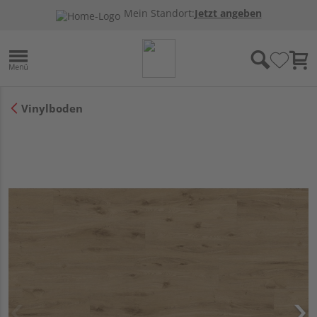
Mein Standort:
Jetzt angeben
Vinylboden