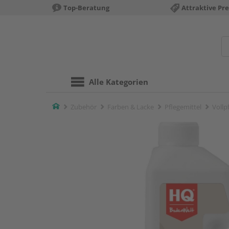
Top-Beratung
Attraktive Pre
Alle Kategorien
Home
Zubehör
Farben & Lacke
Pflegemittel
Vollp