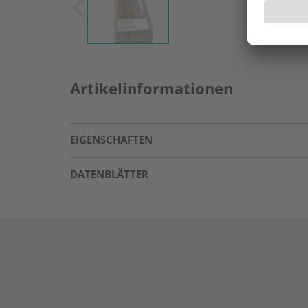
Artikelinformationen
EIGENSCHAFTEN
DATENBLÄTTER