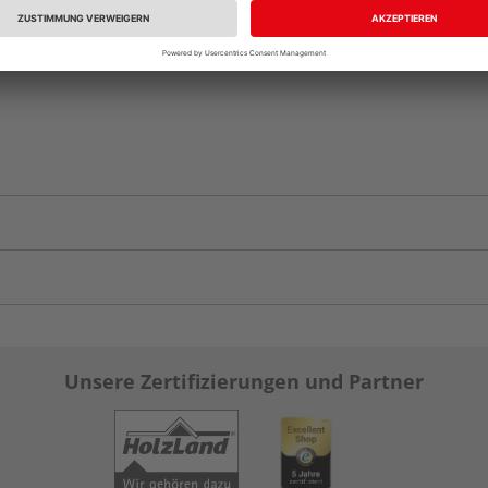
Unsere Zertifizierungen und Partner