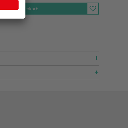
In den Warenkorb