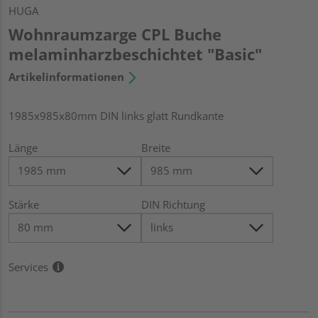
HUGA
Wohnraumzarge CPL Buche
melaminharzbeschichtet "Basic"
Artikelinformationen
1985x985x80mm DIN links glatt Rundkante
Länge
Breite
Stärke
DIN Richtung
Services