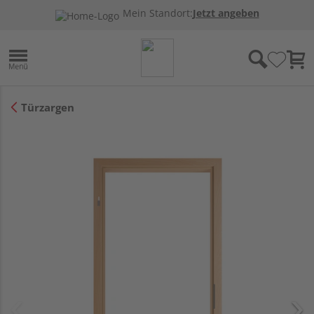
Mein Standort:
Jetzt angeben
Türzargen