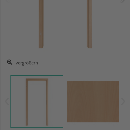
vergrößern