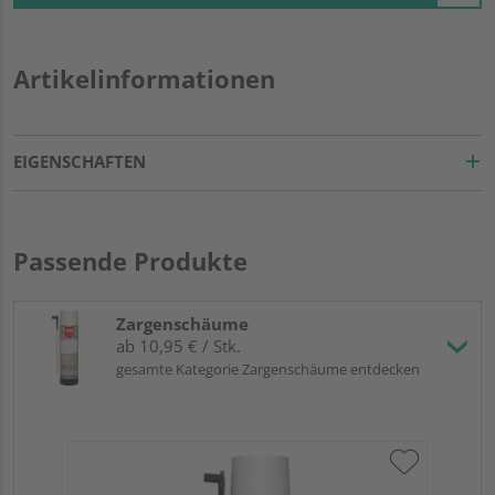
Artikelinformationen
EIGENSCHAFTEN
Passende Produkte
Zargenschäume
ab 10,95 € / Stk.
gesamte Kategorie Zargenschäume entdecken