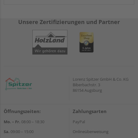
Unsere Zertifizierungen und Partner
Lorenz Spitzer GmbH & Co. KG
Biberbachstr. 3
86154 Augsburg
Öffnungszeiten:
Zahlungsarten
Mo. – Fr.
08:00 – 18:30
PayPal
Sa.
09:00 – 15:00
Onlineüberweisung