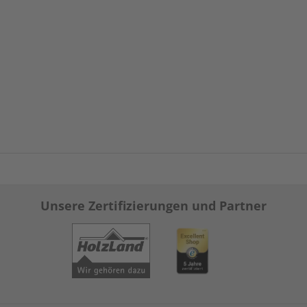
Unsere Zertifizierungen und Partner