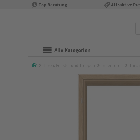
Top-Beratung
Attraktive Pre
Alle Kategorien
Home
Türen, Fenster und Treppen
Innentüren
Türza