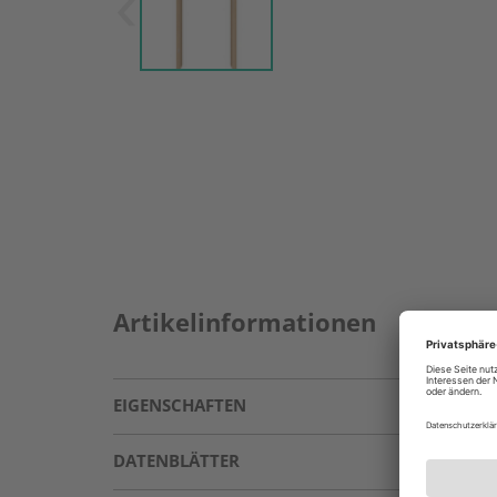
Artikelinformationen
EIGENSCHAFTEN
DATENBLÄTTER