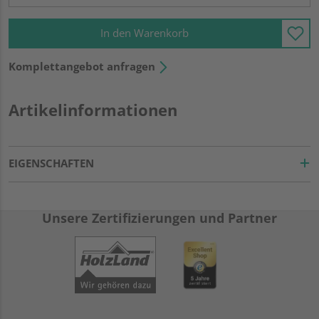
In den Warenkorb
Komplettangebot anfragen
Artikelinformationen
EIGENSCHAFTEN
Unsere Zertifizierungen und Partner