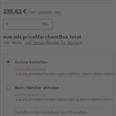
235,62 €
/ Stk.
(235,62 € / Stk.)
Stk.
vue.ads.priceMerchantBox.total
inkl. MwSt.
zzgl. Versandkosten für Stückgut
Online bestellen
Auf Vorbestellung:
vue.ads.priceMerchantBox.option.delivery.laterAvailable.subtext
Beim Händler abholen
Auf Vorbestellung:
vue.ads.priceMerchantBox.option.pickup.laterAvailable.subtext
Verfügbar in der Ausstellung - vor Ort ansehen.