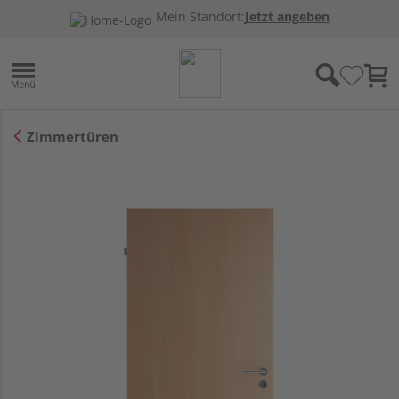
Mein Standort:
Jetzt angeben
Zimmertüren