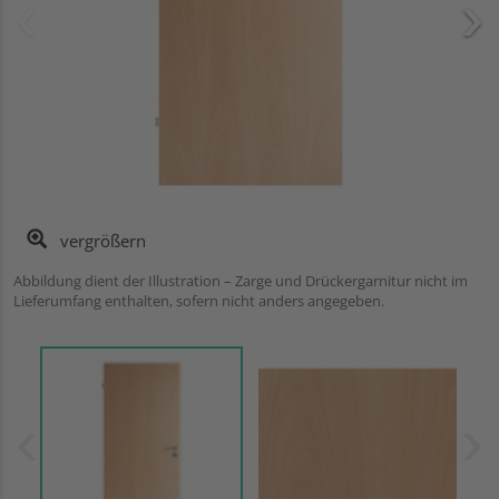
vergrößern
Abbildung dient der Illustration – Zarge und Drückergarnitur nicht im
Lieferumfang enthalten, sofern nicht anders angegeben.