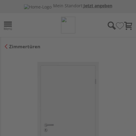
Mein Standort:
Jetzt angeben
Zimmertüren