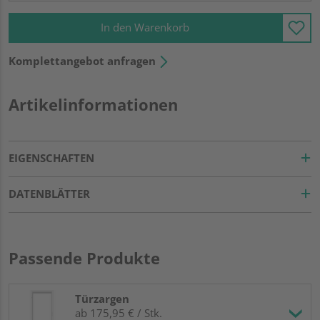
In den Warenkorb
Komplettangebot anfragen
Artikelinformationen
EIGENSCHAFTEN
DATENBLÄTTER
Passende Produkte
Türzargen
ab 175,95 € / Stk.