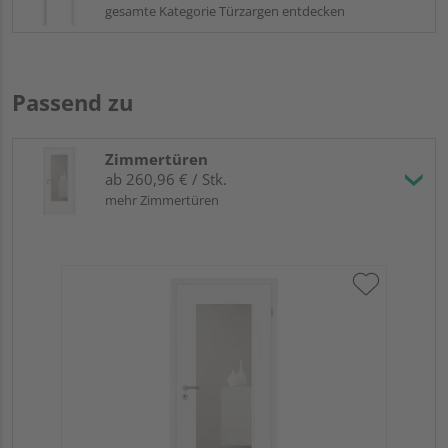
gesamte Kategorie Türzargen entdecken
Passend zu
Zimmertüren
ab 260,96 € / Stk.
mehr Zimmertüren