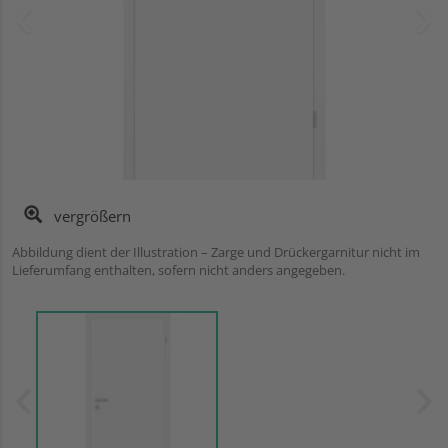
vergrößern
Abbildung dient der Illustration – Zarge und Drückergarnitur nicht im
Lieferumfang enthalten, sofern nicht anders angegeben.