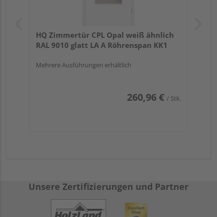
HQ Zimmertür CPL Opal weiß ähnlich
RAL 9010 glatt LA A Röhrenspan KK1
Mehrere Ausführungen erhältlich
260,96 €
/ Stk.
Unsere Zertifizierungen und Partner