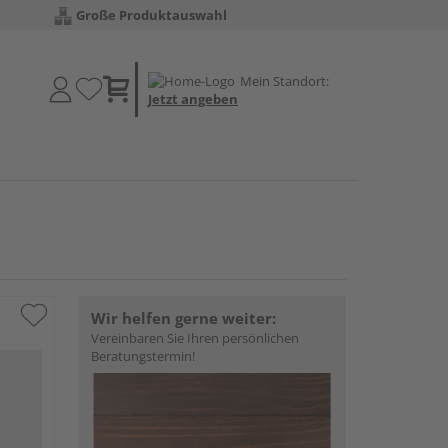
Große Produktauswahl
Mein Standort:
Jetzt angeben
Wir helfen gerne weiter:
Vereinbaren Sie Ihren persönlichen
Beratungstermin!