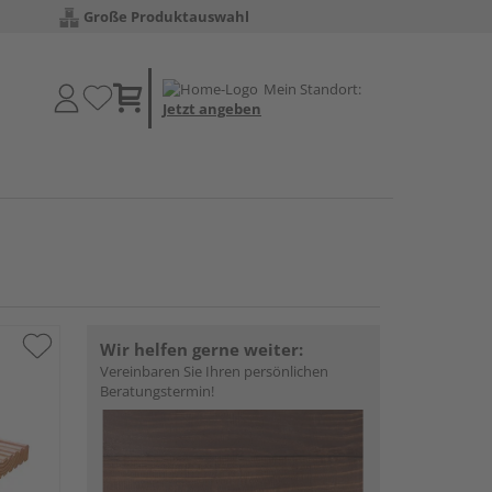
Große Produktauswahl
Mein Standort:
Jetzt angeben
Wir helfen gerne weiter:
Vereinbaren Sie Ihren persönlichen
Beratungstermin!