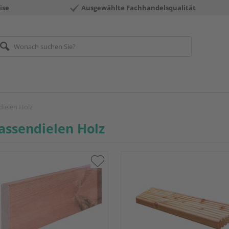
ise
Ausgewählte Fachhandelsqualität
dielen Holz
assendielen Holz